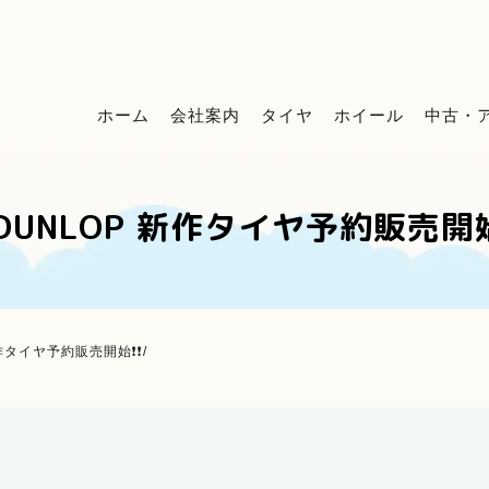
ホーム
会社案内
タイヤ
ホイール
中古・
\DUNLOP 新作タイヤ予約販売開始
新作タイヤ予約販売開始❗❗/