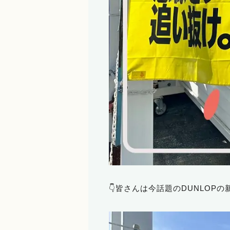
👇皆さんは今話題のDUNLOP