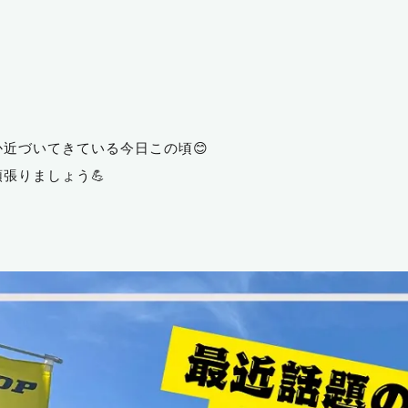
近づいてきている今日この頃😊
張りましょう💪