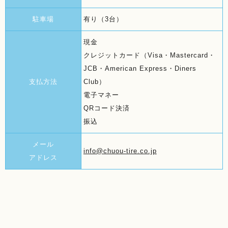
駐車場
有り（3台）
現金
クレジットカード（Visa・Mastercard・
JCB・American Express・Diners
支払方法
Club）
電子マネー
QRコード決済
振込
メール
info@chuou-tire.co.jp
アドレス