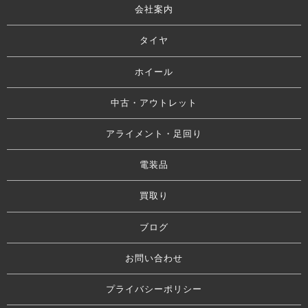
会社案内
タイヤ
ホイール
中古・アウトレット
アライメント・足回り
電装品
買取り
ブログ
お問い合わせ
プライバシーポリシー