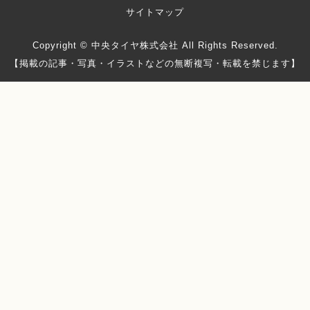
サイトマップ
Copyright © 中央タイヤ株式会社 All Rights Reserved.
【掲載の記事・写真・イラストなどの無断複写・転載を禁じます】