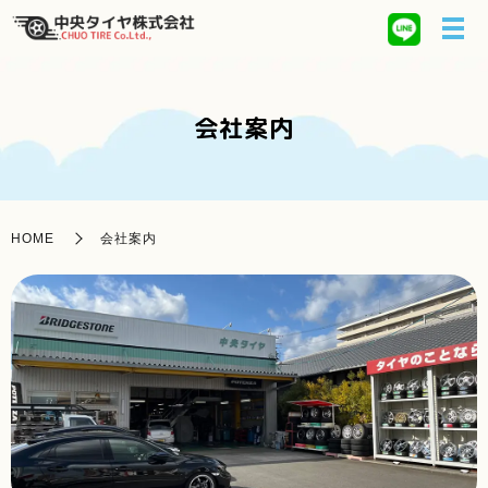
会社案内
HOME
会社案内