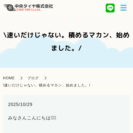
\速いだけじゃない。積めるマカン、始め
ました。/
HOME
ブログ
\速いだけじゃない。積めるマカン、始めました。/
2025/10/29
みなさんこんにちは🙋‍♀️