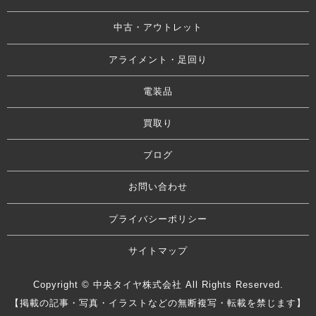
中古・アウトレット
アライメント・足回り
電装品
買取り
ブログ
お問い合わせ
プライバシーポリシー
サイトマップ
Copyright © 中央タイヤ株式会社 All Rights Reserved.
【掲載の記事・写真・イラストなどの無断複写・転載を禁じます】