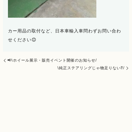
カー用品の取付など、日本車輸入車問わずお問い合わ
せください😊
📢\ホイール展示・販売イベント開催のお知らせ/
\純正ステアリングじゃ物足りない⁉/