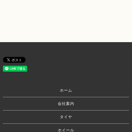
ホーム
会社案内
タイヤ
ホイール