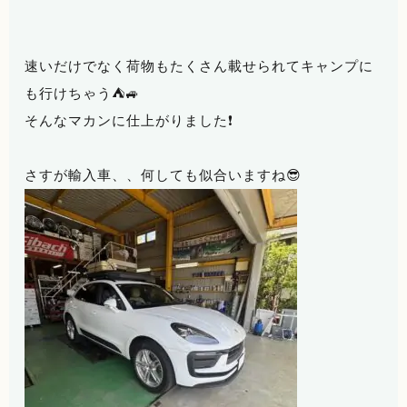
速いだけでなく荷物もたくさん載せられてキャンプに
も行けちゃう⛺🚙
そんなマカンに仕上がりました❗
さすが輸入車、、何しても似合いますね😎