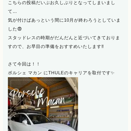
こちらの投稿だいぶお久しぶりとなってしまいまし
て…
気が付けばあっという間に10月が終わろうとしていま
した😨
スタッドレスの時期がだんだんと近づいてきておりま
すので、お早目の準備をおすすめいたします‼️
さて今回は！！
ポルシェ マカン にTHULEのキャリアを取付です✨