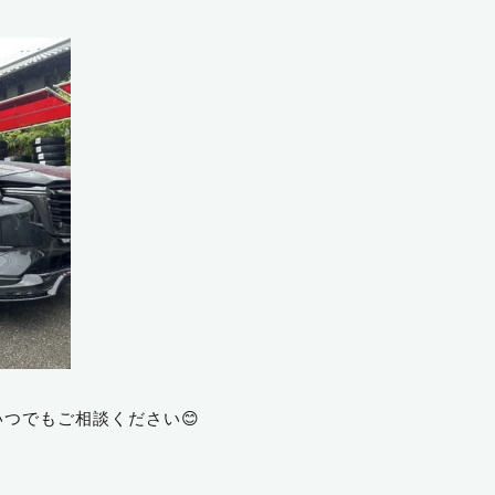
つでもご相談ください😊