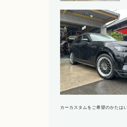
カーカスタムをご希望のかたはい