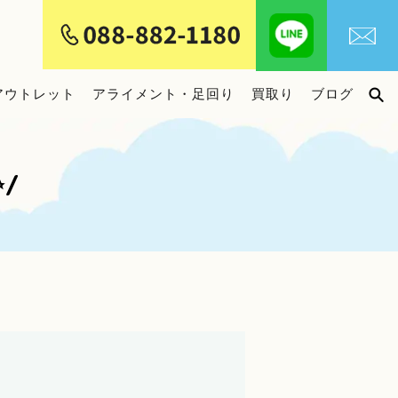
アウトレット
アライメント・足回り
買取り
ブログ
/