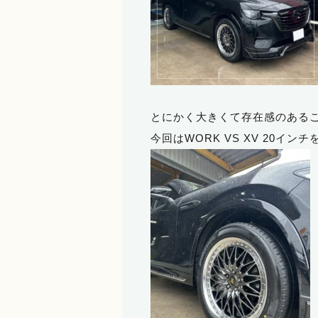
とにかく大きくて存在感のある
今回はWORK VS XV 20インチ