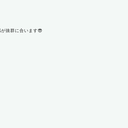
が抜群に合います😎