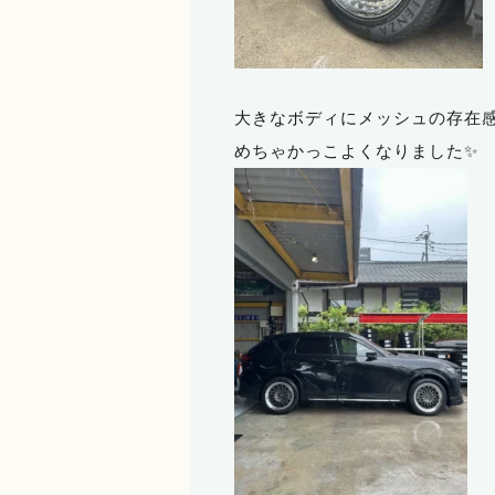
大きなボディにメッシュの存在感
めちゃかっこよくなりました✨