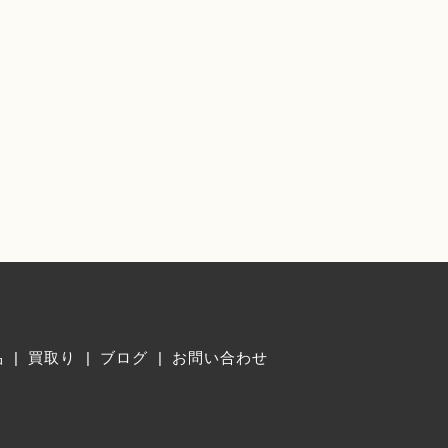
品
買取り
ブログ
お問い合わせ