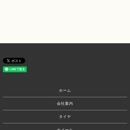
ホーム
会社案内
タイヤ
ホイール