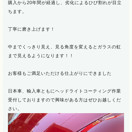
購入から20年間が経過し、劣化によるひび割れが目立
ちます。
丁寧に磨き上げます！
中までくっきり見え、見る角度を変えるとガラスの虹
まで見えるようになります！！
お客様もご満足いただける仕上がりにできました
日本車、輸入車ともにヘッドライトコーティング作業
受付しておりますので興味がある方はぜひお越しくだ
さい。