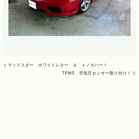
マッドスター ホワイトレター ＆ トノカバー！
TPMS 空気圧センサー取り付け！