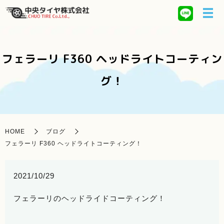
フェラーリ F360 ヘッドライトコーティン
グ！
HOME
ブログ
フェラーリ F360 ヘッドライトコーティング！
2021/10/29
フェラーリのヘッドライドコーティング！