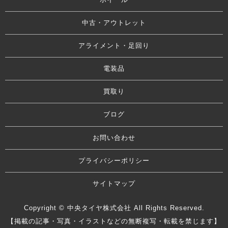
中古・アウトレット
アライメント・足回り
電装品
買取り
ブログ
お問い合わせ
プライバシーポリシー
サイトマップ
Copyright © 中央タイヤ株式会社 All Rights Reserved.
【掲載の記事・写真・イラストなどの無断複写・転載を禁じます】