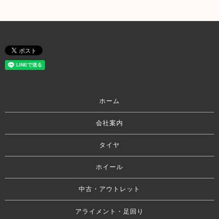
ホーム
会社案内
タイヤ
ホイール
中古・アウトレット
アライメント・足回り