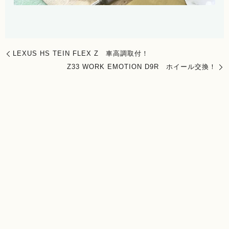
LEXUS HS TEIN FLEX Z 車高調取付！
Z33 WORK EMOTION D9R ホイール交換！