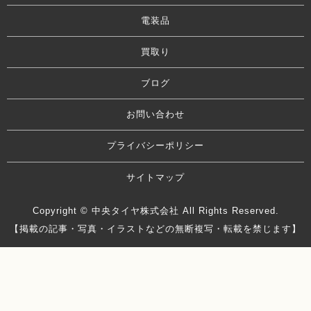
電装品
買取り
ブログ
お問い合わせ
プライバシーポリシー
サイトマップ
Copyright © 中央タイヤ株式会社 All Rights Reserved.
【掲載の記事・写真・イラストなどの無断複写・転載を禁じます】