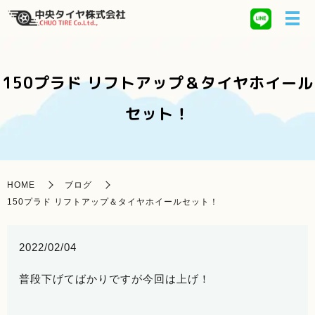
150プラド リフトアップ＆タイヤホイール
セット！
HOME
ブログ
150プラド リフトアップ＆タイヤホイールセット！
2022/02/04
普段下げてばかりですが今回は上げ！