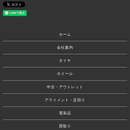
ホーム
会社案内
タイヤ
ホイール
中古・アウトレット
アライメント・足回り
電装品
買取り