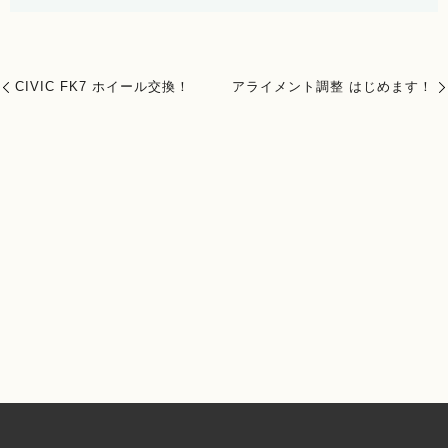
CIVIC FK7 ホイール交換！
アライメント調整 はじめます！