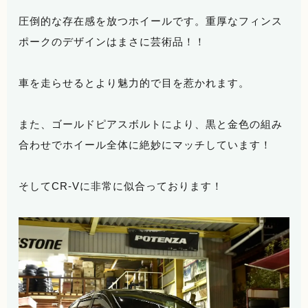
圧倒的な存在感を放つホイールです。重厚なフィンス
ポークのデザインはまさに芸術品！！
車を走らせるとより魅力的で目を惹かれます。
また、ゴールドピアスボルトにより、黒と金色の組み
合わせでホイール全体に絶妙にマッチしています！
そしてCR-Vに非常に似合っております！