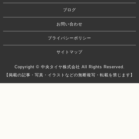
ブログ
お問い合わせ
プライバシーポリシー
サイトマップ
Copyright © 中央タイヤ株式会社 All Rights Reserved.
【掲載の記事・写真・イラストなどの無断複写・転載を禁じます】