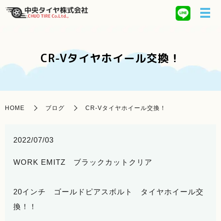
CR-Vタイヤホイール交換！
HOME
ブログ
CR-Vタイヤホイール交換！
2022/07/03
WORK EMITZ ブラックカットクリア
20インチ ゴールドピアスボルト タイヤホイール交
換！！